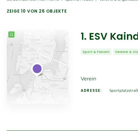
ZEIGE 10 VON 26 OBJEKTE
1. ESV Kain
Sport & Freizeit
Vereine & Or
Verein
ADRESSE:
Sportplatzstraß