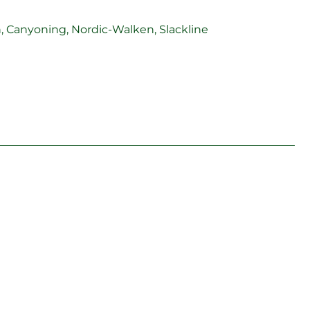
, Canyoning, Nordic-Walken, Slackline