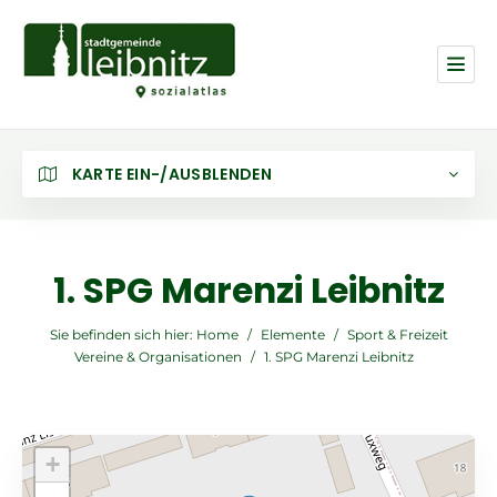
KARTE EIN-/AUSBLENDEN
1. SPG Marenzi Leibnitz
Sie befinden sich hier:
Home
/
Elemente
/
Sport & Freizeit
Vereine & Organisationen
/
1. SPG Marenzi Leibnitz
+