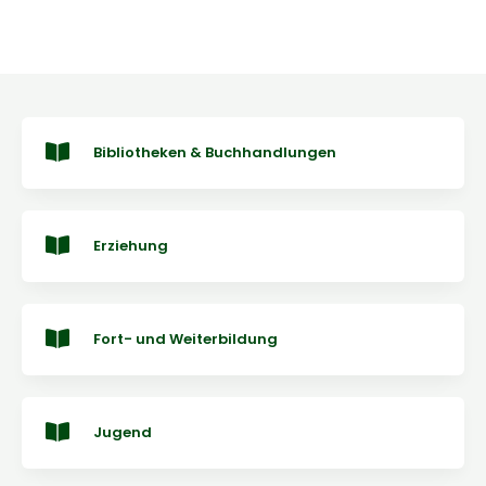
Bibliotheken & Buchhandlungen
Erziehung
Fort- und Weiterbildung
Jugend