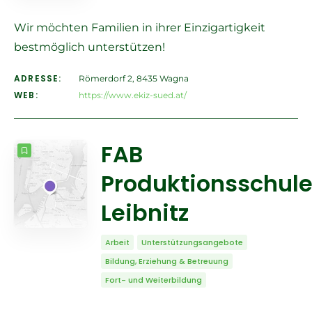
Wir möchten Familien in ihrer Einzigartigkeit
bestmöglich unterstützen!
ADRESSE:
Römerdorf 2, 8435 Wagna
WEB:
https://www.ekiz-sued.at/
FAB
Produktionsschul
Leibnitz
Arbeit
Unterstützungsangebote
Bildung, Erziehung & Betreuung
Fort- und Weiterbildung