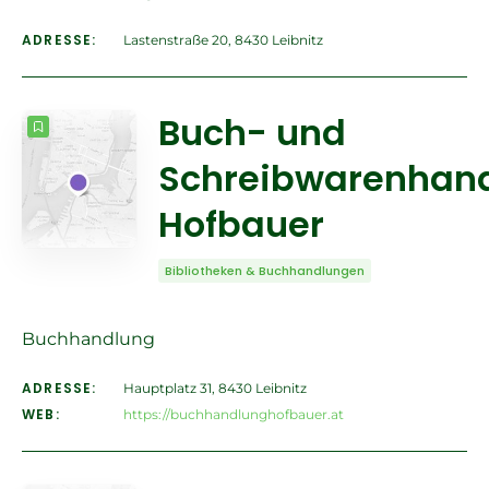
ADRESSE:
Lastenstraße 20, 8430 Leibnitz
Buch- und
Schreibwarenhan
Hofbauer
Bibliotheken & Buchhandlungen
Buchhandlung
ADRESSE:
Hauptplatz 31, 8430 Leibnitz
WEB:
https://buchhandlunghofbauer.at