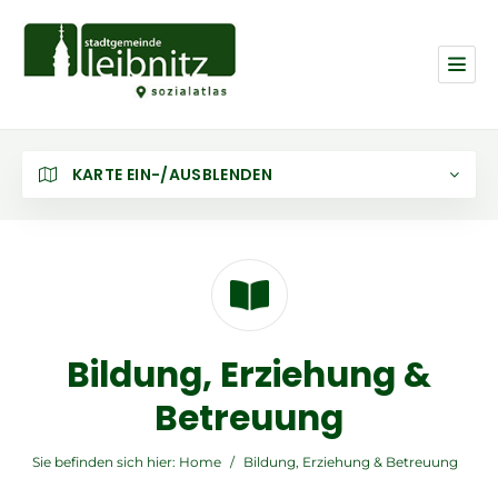
KARTE EIN-/AUSBLENDEN
Bildung, Erziehung &
Betreuung
Sie befinden sich hier:
Home
/
Bildung, Erziehung & Betreuung