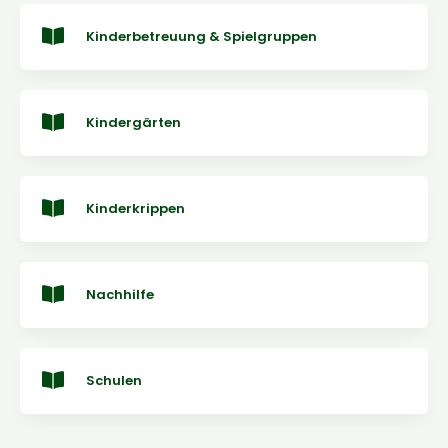
Kinderbetreuung & Spielgruppen
Kindergärten
Kinderkrippen
Nachhilfe
Schulen