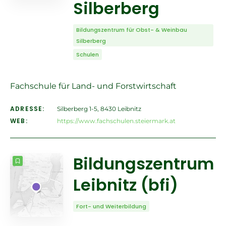
Silberberg
Bildungszentrum für Obst- & Weinbau
Silberberg
Schulen
Fachschule für Land- und Forstwirtschaft
ADRESSE:
Silberberg 1-5, 8430 Leibnitz
WEB:
https://www.fachschulen.steiermark.at
Bildungszentrum
Leibnitz (bfi)
Fort- und Weiterbildung