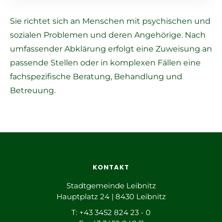
Sie richtet sich an Menschen mit psychischen und
sozialen Problemen und deren Angehörige. Nach
umfassender Abklärung erfolgt eine Zuweisung an
passende Stellen oder in komplexen Fällen eine
fachspezifische Beratung, Behandlung und
Betreuung.
KONTAKT
Stadtgemeinde Leibnitz
Hauptplatz 24 | 8430 Leibnitz
T: +43 3452 824 23 - 0