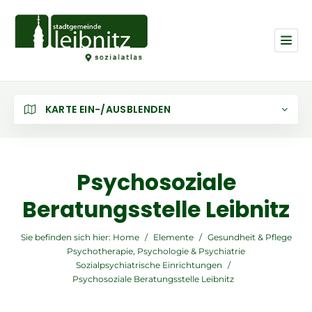
KARTE EIN-/AUSBLENDEN
Psychosoziale
Beratungsstelle Leibnitz
Sie befinden sich hier:
Home
/
Elemente
/
Gesundheit & Pflege
Psychotherapie, Psychologie & Psychiatrie
Sozialpsychiatrische Einrichtungen
/
Psychosoziale Beratungsstelle Leibnitz