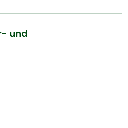
r- und