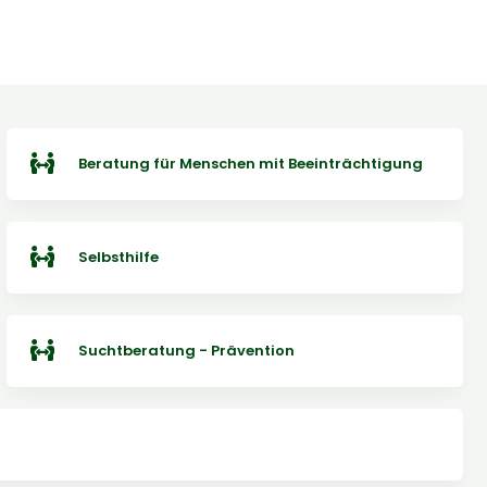
Beratung für Menschen mit Beeinträchtigung
Selbsthilfe
Suchtberatung - Prävention