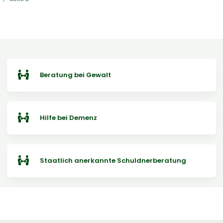
Beratung bei Gewalt
Hilfe bei Demenz
Staatlich anerkannte Schuldnerberatung